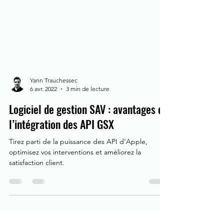
Yann Trauchessec
6 avr. 2022
3 min de lecture
Logiciel de gestion SAV : avantages de
l’intégration des API GSX
Tirez parti de la puissance des API d’Apple,
optimisez vos interventions et améliorez la
satisfaction client.