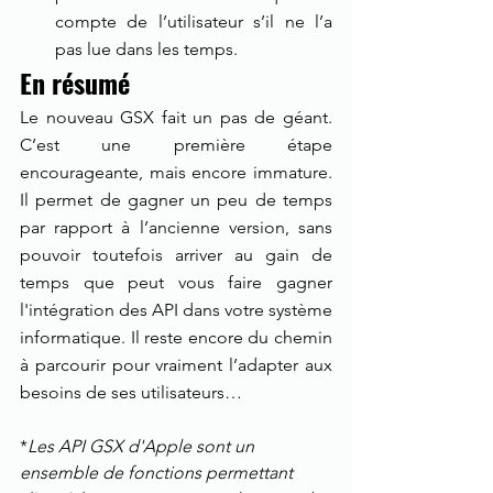
compte de l’utilisateur s’il ne l’a 
pas lue dans les temps.
En résumé
Le nouveau GSX fait un pas de géant. 
C’est une première étape 
encourageante, mais encore immature. 
Il permet de gagner un peu de temps 
par rapport à l’ancienne version, sans 
pouvoir toutefois arriver au gain de 
temps que peut vous faire gagner 
l'intégration des API dans votre système 
informatique. Il reste encore du chemin 
à parcourir pour vraiment l’adapter aux 
besoins de ses utilisateurs… 
*
Les API GSX d'Apple sont un 
ensemble de fonctions permettant 