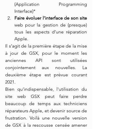
(Application Programming 
Interface)*
Faire évoluer l’interface de son site
web pour la gestion de (presque) 
tous les aspects d’une réparation 
Apple. 
Il s’agit de la première étape de la mise 
à jour de GSX, pour le moment les 
anciennes API sont utilisées 
conjointement aux nouvelles. La 
deuxième étape est prévue courant 
2021.
Bien qu’indispensable, l'utilisation du 
site web GSX peut faire perdre 
beaucoup de temps aux techniciens 
réparateurs Apple, et devenir source de 
frustration. Voilà une nouvelle version 
de GSX à la rescousse censée amener 