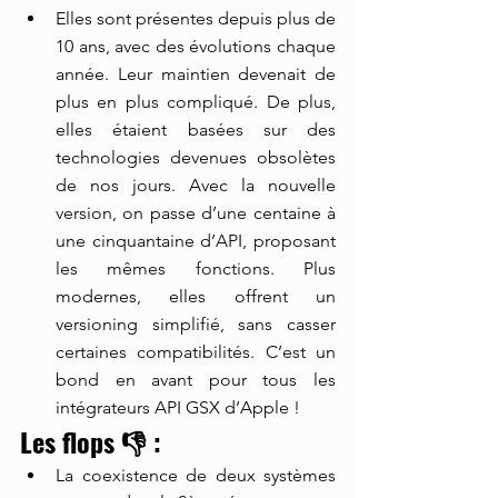
Elles sont présentes depuis plus de 
10 ans, avec des évolutions chaque 
année. Leur maintien devenait de 
plus en plus compliqué. De plus, 
elles étaient basées sur des 
technologies devenues obsolètes 
de nos jours. Avec la nouvelle 
version, on passe d’une centaine à 
une cinquantaine d’API, proposant 
les mêmes fonctions. Plus 
modernes, elles offrent un 
versioning simplifié, sans casser 
certaines compatibilités. C’est un 
bond en avant pour tous les 
intégrateurs API GSX d’Apple !
Les flops 👎 :
La coexistence de deux systèmes 