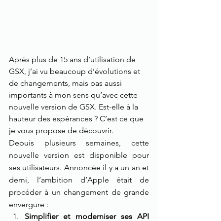
Après plus de 15 ans d’utilisation de 
GSX, j’ai vu beaucoup d’évolutions et 
de changements, mais pas aussi 
importants à mon sens qu’avec cette 
nouvelle version de GSX. Est-elle à la 
hauteur des espérances ? C’est ce que 
je vous propose de découvrir. 
Depuis plusieurs semaines, cette 
nouvelle version est disponible pour 
ses utilisateurs. Annoncée il y a un an et 
demi, l’ambition d’Apple était de 
procéder à un changement de grande 
envergure :
Simplifier et moderniser ses API 