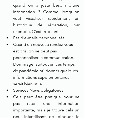
quand on a juste besoin d’une 
information ? Comme lorsqu’on 
veut visualiser rapidement un 
historique de réparation, par 
exemple. C’est trop lent.
Pas d’e-mails personnalisés
Quand un nouveau rendez-vous 
est pris, on ne peut pas 
personnaliser la communication. 
Dommage, surtout en ces temps 
de pandémie où donner quelques 
informations supplémentaires 
serait bien utile.
Services News obligatoires
Cela peut être pratique pour ne 
pas rater une information 
importante, mais je trouve cela un 
peu infantilisant de bloquer le 