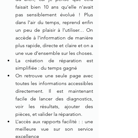
faisait bien 10 ans qu’elle n'avait 
pas sensiblement évolué ! Plus 
dans l’air du temps, reprend enfin 
un peu de plaisir à l’utiliser… On 
accède à l’information de manière 
plus rapide, directe et claire et on a 
une vue d’ensemble sur les choses.
La création de réparation est 
simplifiée : du temps gagné
On retrouve une seule page avec 
toutes les informations accessibles 
directement. Il est maintenant 
facile de lancer des diagnostics, 
voir les résultats, ajouter des 
pièces, et valider la réparation. 
L’accès aux rapports facilité : : une 
meilleure vue sur son service 
excellence