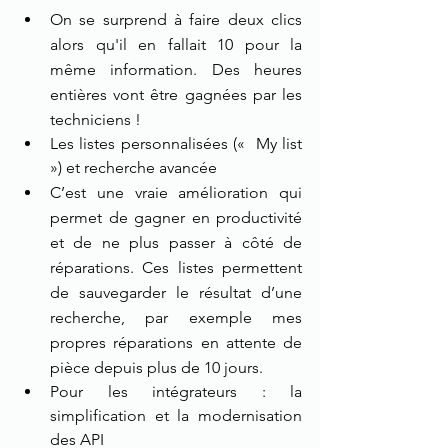
On se surprend à faire deux clics 
alors qu'il en fallait 10 pour la 
même information. Des heures 
entières vont être gagnées par les 
techniciens !
Les listes personnalisées («  My list 
») et recherche avancée
C’est une vraie amélioration qui 
permet de gagner en productivité 
et de ne plus passer à côté de 
réparations. Ces listes permettent 
de sauvegarder le résultat d’une 
recherche, par exemple mes 
propres réparations en attente de 
pièce depuis plus de 10 jours.
Pour les intégrateurs : la 
simplification et la modernisation 
des API 