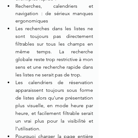
Recherches, calendriers et 
navigation : de sérieux manques 
ergonomiques
Les recherches dans les listes ne 
sont toujours pas directement 
filtrables sur tous les champs en 
même temps. La recherche 
globale reste trop restrictive à mon 
sens et une recherche rapide dans 
les listes ne serait pas de trop. 
Les calendriers de réservation 
apparaissent toujours sous forme 
de listes alors qu'une présentation 
plus visuelle, en mode heure par 
heure, et facilement filtrable serait 
un vrai plus pour la visibilité et 
l’utilisation. 
Pourquoi charger la page entière 