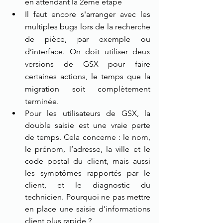
en attendant la 2ème étape
Il faut encore s'arranger avec les 
multiples bugs lors de la recherche 
de pièce, par exemple ou 
d’interface. On doit utiliser deux 
versions de GSX pour faire 
certaines actions, le temps que la 
migration soit complètement 
terminée.
Pour les utilisateurs de GSX, la 
double saisie est une vraie perte 
de temps. Cela concerne : le nom, 
le prénom, l’adresse, la ville et le 
code postal du client, mais aussi 
les symptômes rapportés par le 
client, et le diagnostic du 
technicien. Pourquoi ne pas mettre 
en place une saisie d’informations 
client plus rapide ? 